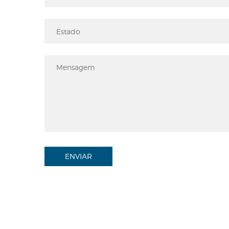
ENVIAR