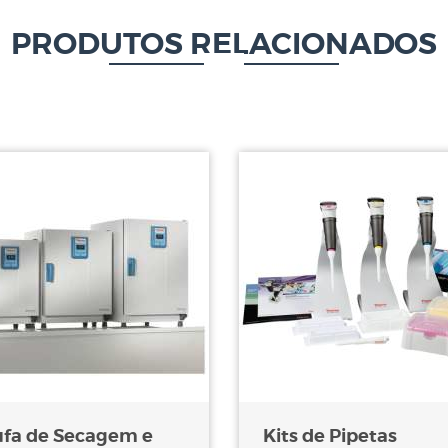
PRODUTOS RELACIONADOS
ufa de Secagem e
Kits de Pipetas