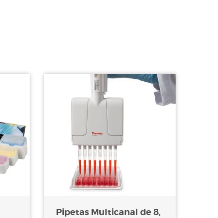
Pipetas Multicanal de 8,