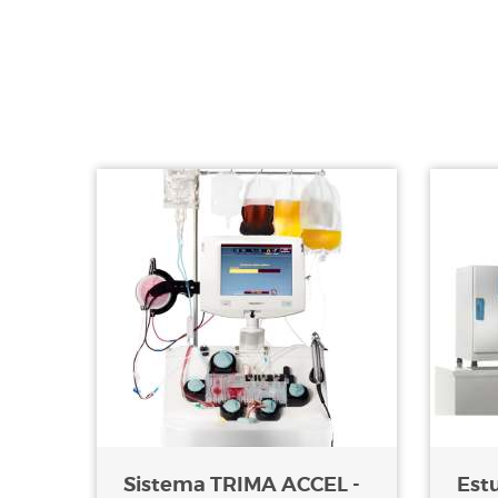
Sistema TRIMA ACCEL -
Est