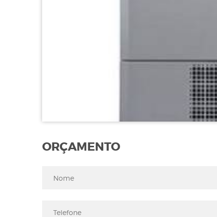
ORÇAMENTO