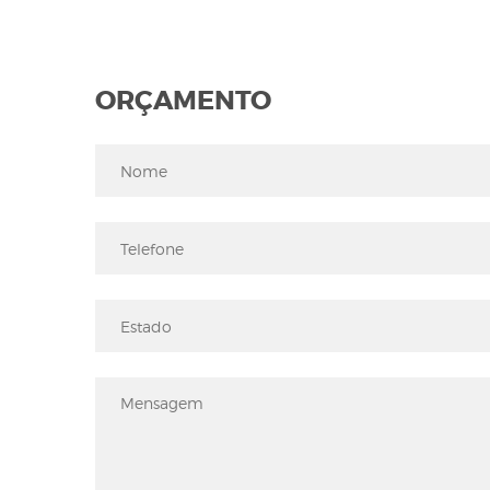
ORÇAMENTO