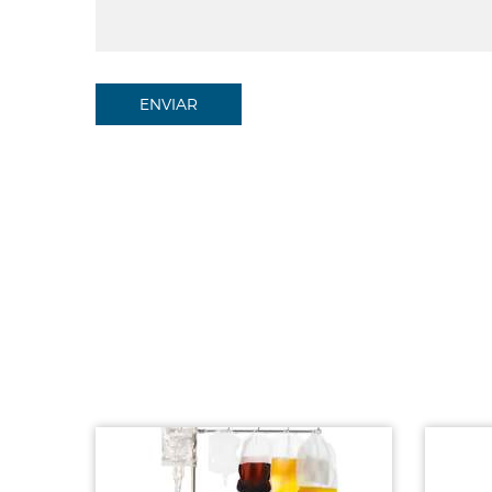
ENVIAR