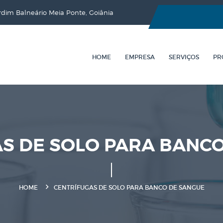
ardim Balneário Meia Ponte, Goiânia
HOME
EMPRESA
SERVIÇOS
PR
S DE SOLO PARA BANC
HOME
CENTRÍFUGAS DE SOLO PARA BANCO DE SANGUE