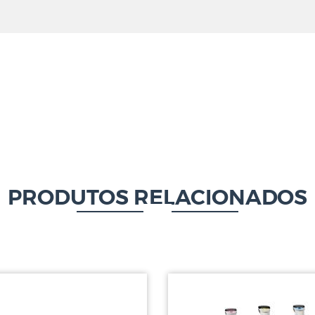
PRODUTOS RELACIONADOS